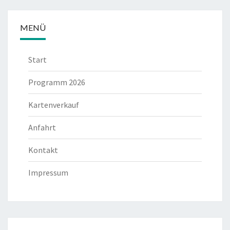
MENÜ
Start
Programm 2026
Kartenverkauf
Anfahrt
Kontakt
Impressum