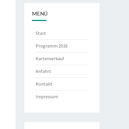
MENÜ
Start
Programm 2026
Kartenverkauf
Anfahrt
Kontakt
Impressum