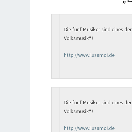
Die fünf Musiker sind eines d
Volksmusik“!
http://www.luzamoi.de
Die fünf Musiker sind eines d
Volksmusik“!
http://www.luzamoi.de