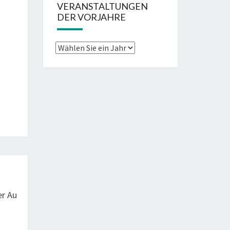
VERANSTALTUNGEN
DER VORJAHRE
er Au