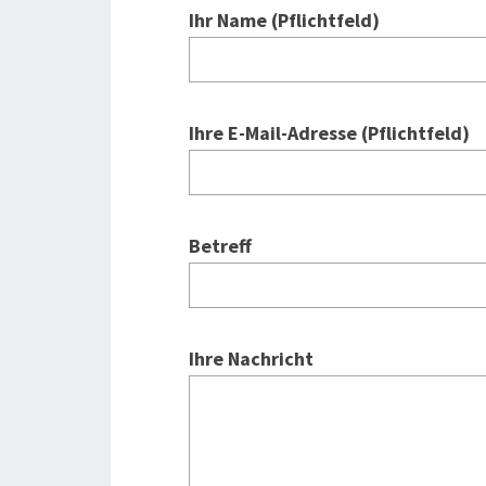
Ihr Name (Pflichtfeld)
Ihre E-Mail-Adresse (Pflichtfeld)
Betreff
Ihre Nachricht