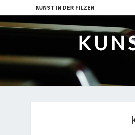
KUNST IN DER FILZEN
KUNS