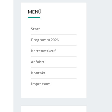
MENÜ
Start
Programm 2026
Kartenverkauf
Anfahrt
Kontakt
Impressum