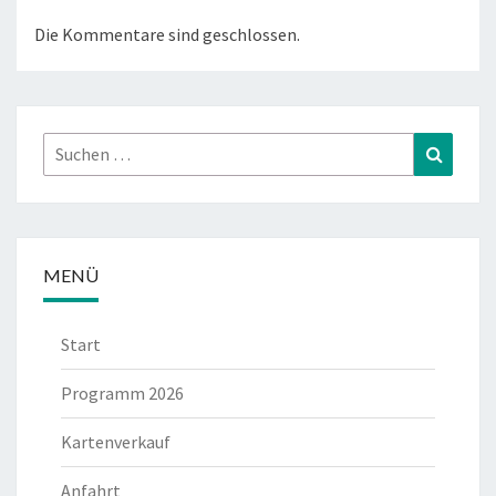
Die Kommentare sind geschlossen.
Suchen
Suchen
nach:
MENÜ
Start
Programm 2026
Kartenverkauf
Anfahrt