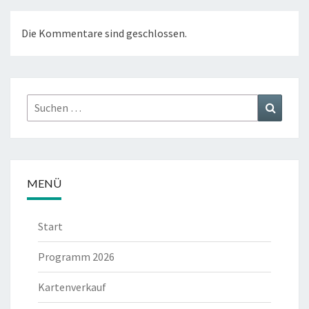
Die Kommentare sind geschlossen.
Suchen
Suchen
nach:
MENÜ
Start
Programm 2026
Kartenverkauf