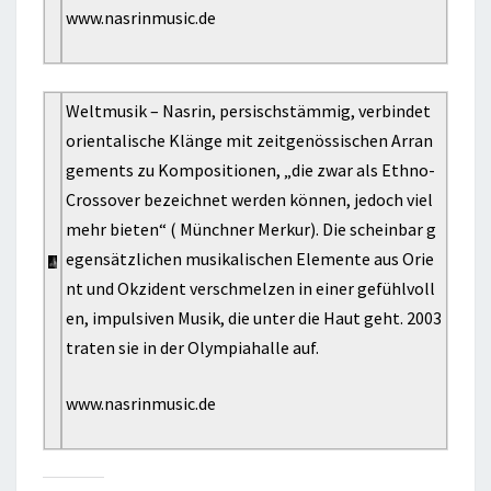
www.nasrinmusic.de
Weltmusik – Nasrin, persischstämmig, verbindet
orientalische Klänge mit zeitgenössischen Arran
gements zu Kompositionen, „die zwar als Ethno-
Crossover bezeichnet werden können, jedoch viel
mehr bieten“ ( Münchner Merkur). Die scheinbar g
egensätzlichen musikalischen Elemente aus Orie
nt und Okzident verschmelzen in einer gefühlvoll
en, impulsiven Musik, die unter die Haut geht. 2003
traten sie in der Olympiahalle auf.
www.nasrinmusic.de