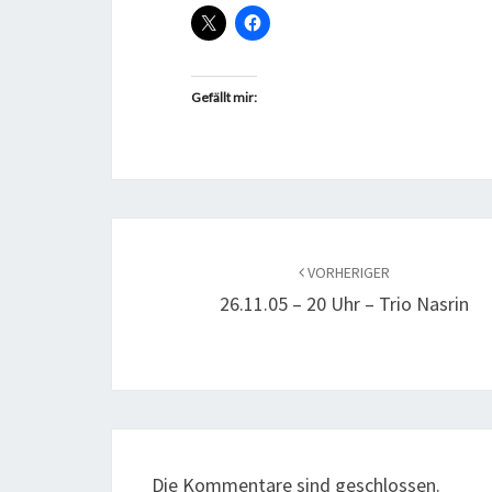
Gefällt mir:
Beitragsnavigation
VORHERIGER
26.11.05 – 20 Uhr – Trio Nasrin
Die Kommentare sind geschlossen.