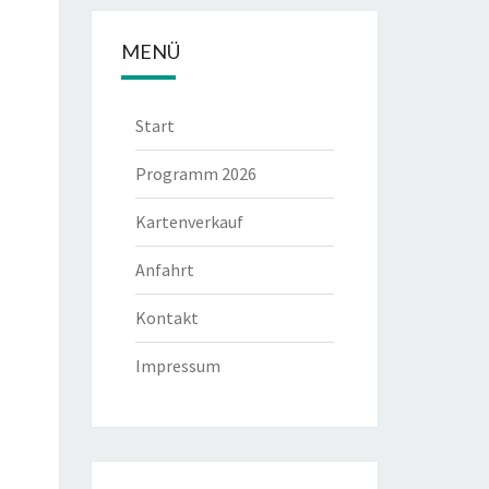
MENÜ
Start
Programm 2026
Kartenverkauf
Anfahrt
Kontakt
Impressum