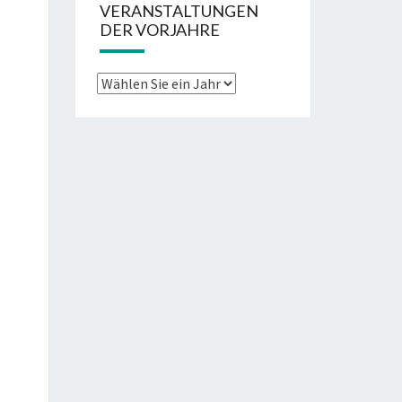
VERANSTALTUNGEN
DER VORJAHRE