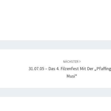
NÄCHSTER
31.07.05 – Das 4. Filzenfest Mit Der „Pfaffin
Musi“