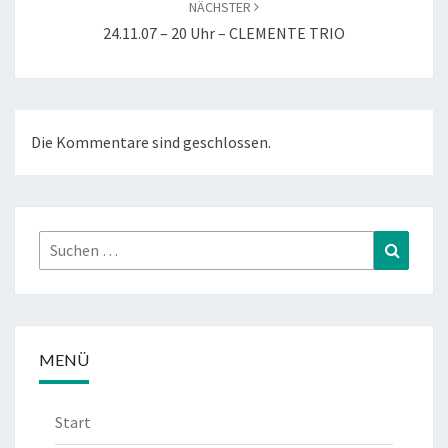
NÄCHSTER
24.11.07 – 20 Uhr – CLEMENTE TRIO
Die Kommentare sind geschlossen.
Suchen
Suchen
nach:
MENÜ
Start