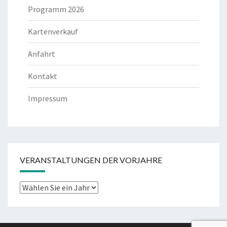
Programm 2026
Kartenverkauf
Anfahrt
Kontakt
Impressum
VERANSTALTUNGEN DER VORJAHRE