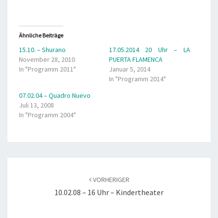
Ähnliche Beiträge
15.10. – Shurano
17.05.2014 20 Uhr – LA
November 28, 2010
PUERTA FLAMENCA
In "Programm 2011"
Januar 5, 2014
In "Programm 2014"
07.02.04 – Quadro Nuevo
Juli 13, 2008
In "Programm 2004"
Beitragsnavigation
VORHERIGER
10.02.08 – 16 Uhr – Kindertheater