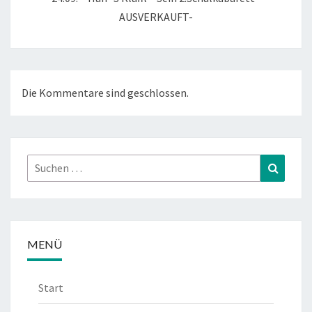
AUSVERKAUFT-
Die Kommentare sind geschlossen.
Suchen
Suchen
nach:
MENÜ
Start