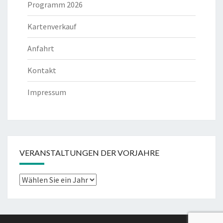
Programm 2026
Kartenverkauf
Anfahrt
Kontakt
Impressum
VERANSTALTUNGEN DER VORJAHRE