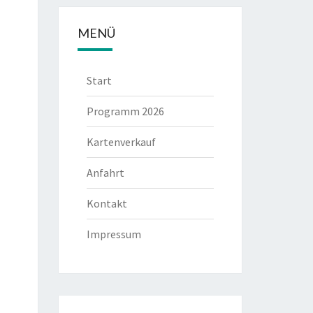
MENÜ
Start
Programm 2026
Kartenverkauf
Anfahrt
Kontakt
Impressum