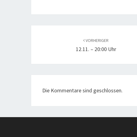
Beitragsnavigation
VORHERIGER
12.11. – 20:00 Uhr
Die Kommentare sind geschlossen.