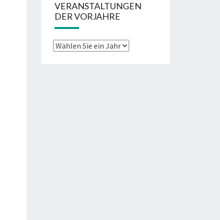
VERANSTALTUNGEN
DER VORJAHRE