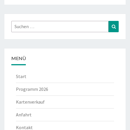
Suchen
Suchen
nach:
MENÜ
Start
Programm 2026
Kartenverkauf
Anfahrt
Kontakt