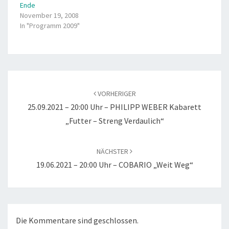
Ende
November 19, 2008
In "Programm 2009"
Beitragsnavigation
VORHERIGER
25.09.2021 – 20:00 Uhr – PHILIPP WEBER Kabarett
„Futter – Streng Verdaulich“
NÄCHSTER
19.06.2021 – 20:00 Uhr – COBARIO „Weit Weg“
Die Kommentare sind geschlossen.