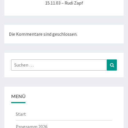
15.11.03 – Rudi Zapf
Die Kommentare sind geschlossen.
Suchen
Suchen
nach:
MENÜ
Start
Programm 2026