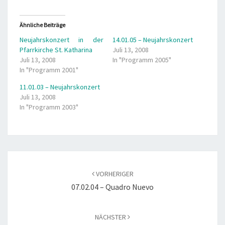
Ähnliche Beiträge
Neujahrskonzert in der
14.01.05 – Neujahrskonzert
Pfarrkirche St. Katharina
Juli 13, 2008
Juli 13, 2008
In "Programm 2005"
In "Programm 2001"
11.01.03 – Neujahrskonzert
Juli 13, 2008
In "Programm 2003"
Beitragsnavigation
VORHERIGER
07.02.04 – Quadro Nuevo
NÄCHSTER