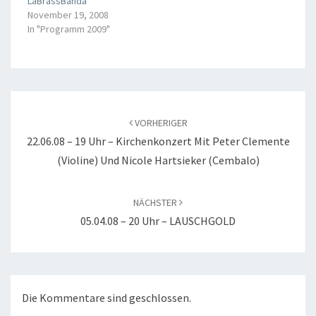
LaBrassBanda
November 19, 2008
In "Programm 2009"
Beitragsnavigation
VORHERIGER
22.06.08 – 19 Uhr – Kirchenkonzert Mit Peter Clemente
(Violine) Und Nicole Hartsieker (Cembalo)
NÄCHSTER
05.04.08 – 20 Uhr – LAUSCHGOLD
Die Kommentare sind geschlossen.