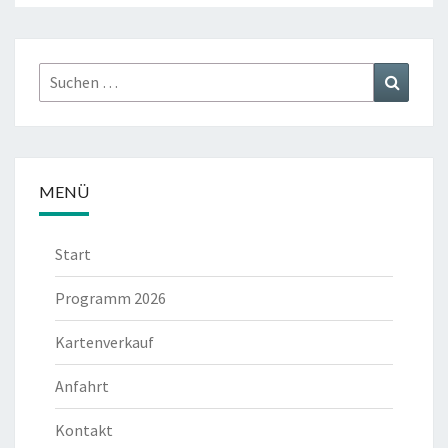
Suchen
Suchen
nach:
MENÜ
Start
Programm 2026
Kartenverkauf
Anfahrt
Kontakt