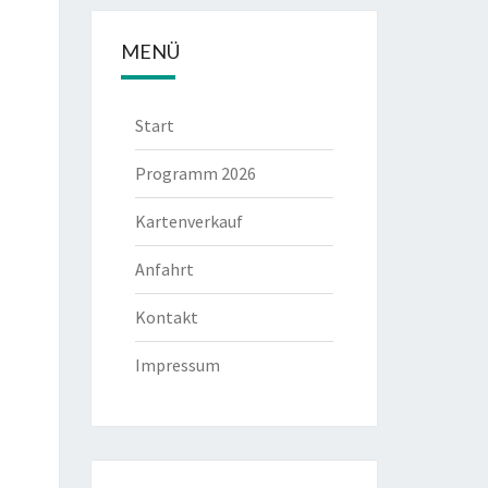
MENÜ
Start
Programm 2026
Kartenverkauf
Anfahrt
Kontakt
Impressum