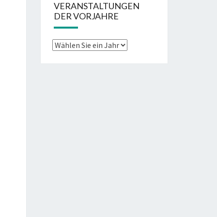
VERANSTALTUNGEN
DER VORJAHRE