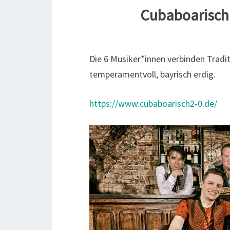
Cubaboarisch 
Die 6 Musiker*innen verbinden Tradi
temperamentvoll, bayrisch erdig.
https://www.cubaboarisch2-0.de/