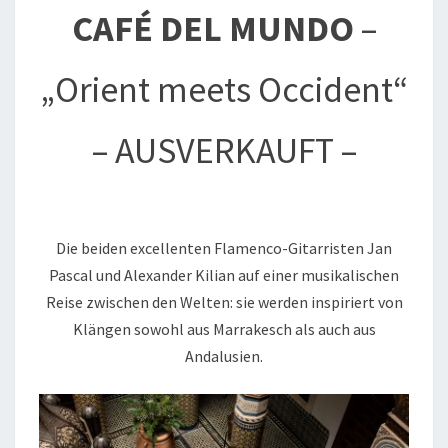
CAFÉ DEL MUNDO
–
„Orient meets Occident“
– AUSVERKAUFT –
Die beiden excellenten Flamenco-Gitarristen Jan
Pascal und Alexander Kilian auf einer musikalischen
Reise zwischen den Welten: sie werden inspiriert von
Klängen sowohl aus Marrakesch als auch aus
Andalusien.