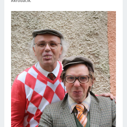
Akrobatik.