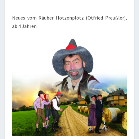
Neues vom Räuber Hotzenplotz (Otfried Preußler),
ab 4 Jahren