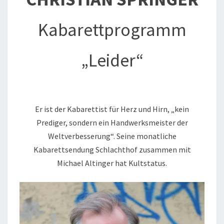
Kabarettprogramm
„Leider“
Er ist der Kabarettist für Herz und Hirn, „kein
Prediger, sondern ein Handwerksmeister der
Weltverbesserung“. Seine monatliche
Kabarettsendung Schlachthof zusammen mit
Michael Altinger hat Kultstatus.