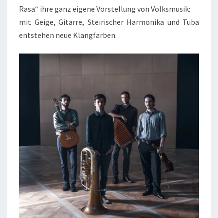
Rasa“ ihre ganz eigene Vorstellung von Volksmusik:
mit Geige, Gitarre, Steirischer Harmonika und Tuba
entstehen neue Klangfarben.