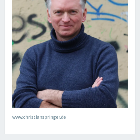
www.christianspringer.de