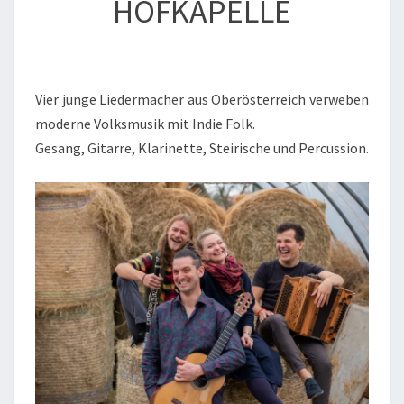
HOFKAPELLE
Vier junge Liedermacher aus Oberösterreich verweben
moderne Volksmusik mit Indie Folk.
Gesang, Gitarre, Klarinette, Steirische und Percussion.