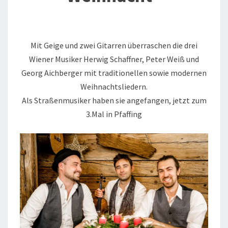
Mit Geige und zwei Gitarren überraschen die drei
Wiener Musiker Herwig Schaffner, Peter Weiß und
Georg Aichberger mit traditionellen sowie modernen
Weihnachtsliedern.
Als Straßenmusiker haben sie angefangen, jetzt zum
3.Mal in Pfaffing